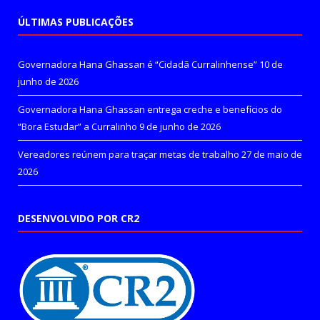
ÚLTIMAS PUBLICAÇÕES
Governadora Hana Ghassan é “Cidadã Curralinhense”
10 de
junho de 2026
Governadora Hana Ghassan entrega creche e benefícios do
“Bora Estudar” a Curralinho
9 de junho de 2026
Vereadores reúnem para traçar metas de trabalho
27 de maio de
2026
DESENVOLVIDO POR CR2