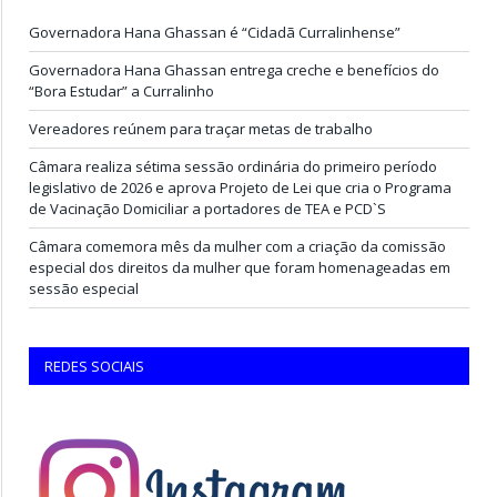
Governadora Hana Ghassan é “Cidadã Curralinhense”
Governadora Hana Ghassan entrega creche e benefícios do
“Bora Estudar” a Curralinho
Vereadores reúnem para traçar metas de trabalho
Câmara realiza sétima sessão ordinária do primeiro período
legislativo de 2026 e aprova Projeto de Lei que cria o Programa
de Vacinação Domiciliar a portadores de TEA e PCD`S
Câmara comemora mês da mulher com a criação da comissão
especial dos direitos da mulher que foram homenageadas em
sessão especial
REDES SOCIAIS