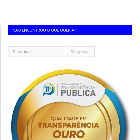
NÃO ENCONTROU O QUE QUERIA?