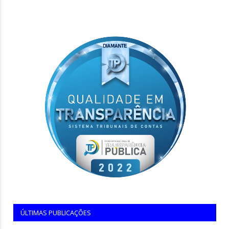
ÚLTIMAS PUBLICAÇÕES