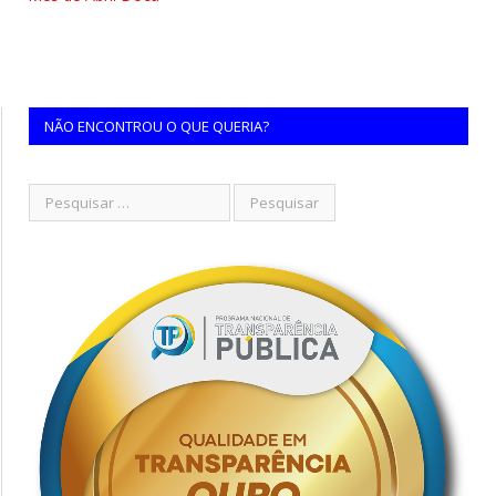
NÃO ENCONTROU O QUE QUERIA?