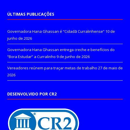
ÚLTIMAS PUBLICAÇÕES
Governadora Hana Ghassan é “Cidadã Curralinhense”
10 de
junho de 2026
Governadora Hana Ghassan entrega creche e benefícios do
“Bora Estudar” a Curralinho
9 de junho de 2026
Vereadores reúnem para traçar metas de trabalho
27 de maio de
2026
DESENVOLVIDO POR CR2