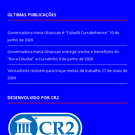
ÚLTIMAS PUBLICAÇÕES
Governadora Hana Ghassan é “Cidadã Curralinhense”
10 de
junho de 2026
Governadora Hana Ghassan entrega creche e benefícios do
“Bora Estudar” a Curralinho
9 de junho de 2026
Vereadores reúnem para traçar metas de trabalho
27 de maio de
2026
DESENVOLVIDO POR CR2