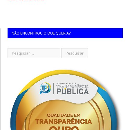
NÃO ENCONTROU O QUE QUERIA?