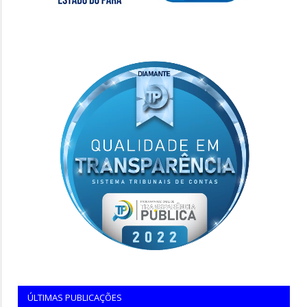
ÚLTIMAS PUBLICAÇÕES