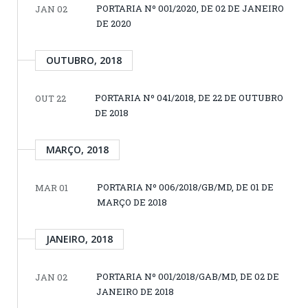
PORTARIA Nº 001/2020, DE 02 DE JANEIRO
JAN 02
DE 2020
OUTUBRO, 2018
PORTARIA Nº 041/2018, DE 22 DE OUTUBRO
OUT 22
DE 2018
MARÇO, 2018
PORTARIA Nº 006/2018/GB/MD, DE 01 DE
MAR 01
MARÇO DE 2018
JANEIRO, 2018
PORTARIA Nº 001/2018/GAB/MD, DE 02 DE
JAN 02
JANEIRO DE 2018