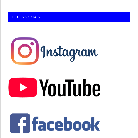
REDES SOCIAIS