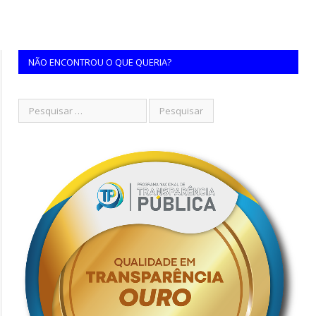
NÃO ENCONTROU O QUE QUERIA?