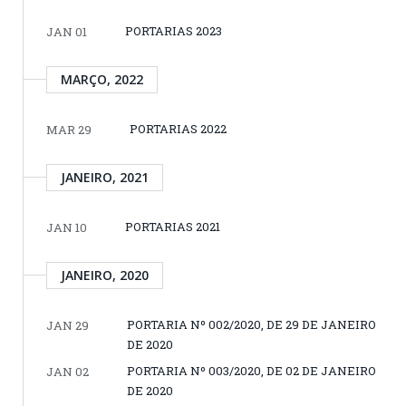
PORTARIAS 2023
JAN 01
MARÇO, 2022
PORTARIAS 2022
MAR 29
JANEIRO, 2021
PORTARIAS 2021
JAN 10
JANEIRO, 2020
PORTARIA Nº 002/2020, DE 29 DE JANEIRO
JAN 29
DE 2020
PORTARIA Nº 003/2020, DE 02 DE JANEIRO
JAN 02
DE 2020