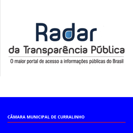
CÂMARA MUNICIPAL DE CURRALINHO