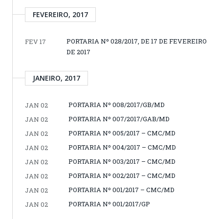
FEVEREIRO, 2017
PORTARIA Nº 028/2017, DE 17 DE FEVEREIRO
FEV 17
DE 2017
JANEIRO, 2017
PORTARIA Nº 008/2017/GB/MD
JAN 02
PORTARIA Nº 007/2017/GAB/MD
JAN 02
PORTARIA Nº 005/2017 – CMC/MD
JAN 02
PORTARIA Nº 004/2017 – CMC/MD
JAN 02
PORTARIA Nº 003/2017 – CMC/MD
JAN 02
PORTARIA Nº 002/2017 – CMC/MD
JAN 02
PORTARIA Nº 001/2017 – CMC/MD
JAN 02
PORTARIA Nº 001/2017/GP
JAN 02