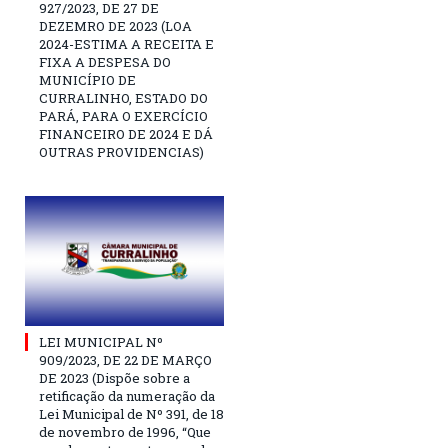
927/2023, DE 27 DE
DEZEMRO DE 2023 (LOA
2024-ESTIMA A RECEITA E
FIXA A DESPESA DO
MUNICÍPIO DE
CURRALINHO, ESTADO DO
PARÁ, PARA O EXERCÍCIO
FINANCEIRO DE 2024 E DÁ
OUTRAS PROVIDENCIAS)
LEI MUNICIPAL Nº
909/2023, DE 22 DE MARÇO
DE 2023 (Dispõe sobre a
retificação da numeração da
Lei Municipal de Nº 391, de 18
de novembro de 1996, “Que