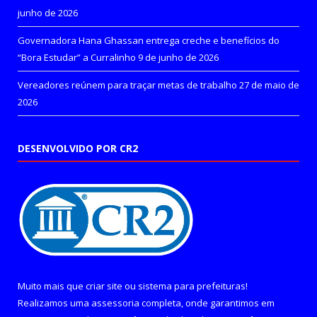
junho de 2026
Governadora Hana Ghassan entrega creche e benefícios do
“Bora Estudar” a Curralinho
9 de junho de 2026
Vereadores reúnem para traçar metas de trabalho
27 de maio de
2026
DESENVOLVIDO POR CR2
Muito mais que
criar site
ou
sistema para prefeituras
!
Realizamos uma
assessoria
completa, onde garantimos em