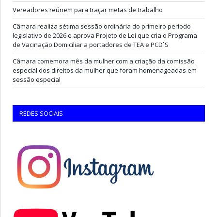
Vereadores reúnem para traçar metas de trabalho
Câmara realiza sétima sessão ordinária do primeiro período
legislativo de 2026 e aprova Projeto de Lei que cria o Programa
de Vacinação Domiciliar a portadores de TEA e PCD`S
Câmara comemora mês da mulher com a criação da comissão
especial dos direitos da mulher que foram homenageadas em
sessão especial
REDES SOCIAIS