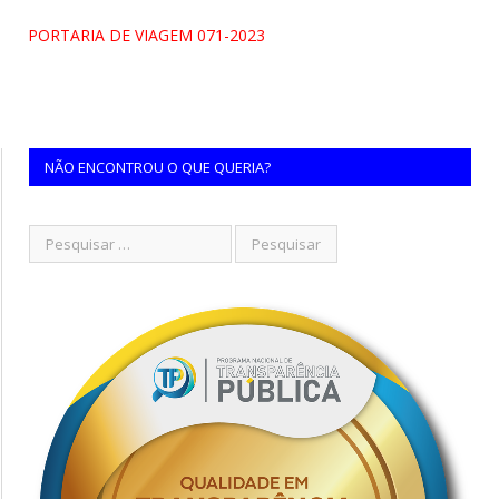
PORTARIA DE VIAGEM 071-2023
NÃO ENCONTROU O QUE QUERIA?