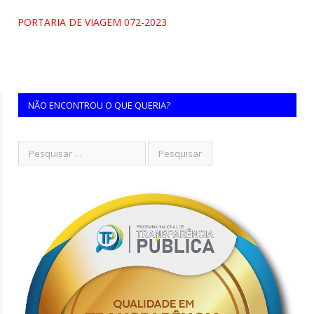
PORTARIA DE VIAGEM 072-2023
NÃO ENCONTROU O QUE QUERIA?