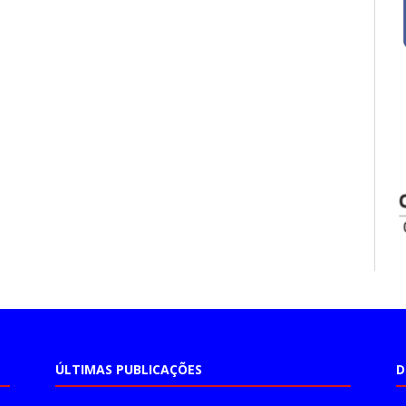
ÚLTIMAS PUBLICAÇÕES
D