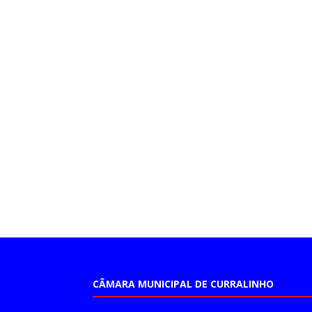
CÂMARA MUNICIPAL DE CURRALINHO