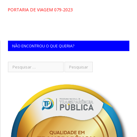
PORTARIA DE VIAGEM 079-2023
NÃO ENCONTROU O QUE QUERIA?