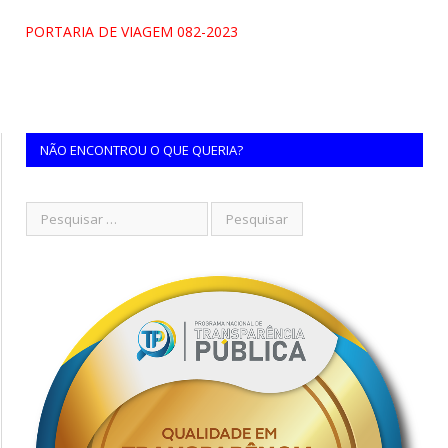
PORTARIA DE VIAGEM 082-2023
NÃO ENCONTROU O QUE QUERIA?