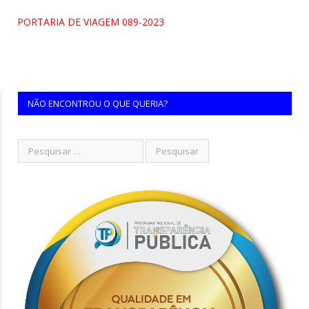
PORTARIA DE VIAGEM 089-2023
NÃO ENCONTROU O QUE QUERIA?