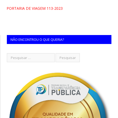
PORTARIA DE VIAGEM 113-2023
NÃO ENCONTROU O QUE QUERIA?