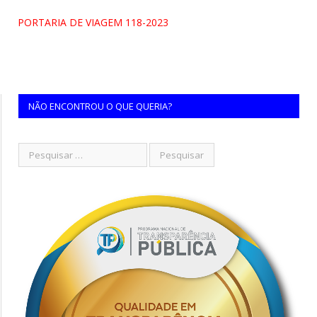
PORTARIA DE VIAGEM 118-2023
NÃO ENCONTROU O QUE QUERIA?