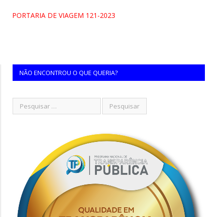
PORTARIA DE VIAGEM 121-2023
NÃO ENCONTROU O QUE QUERIA?