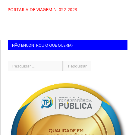
PORTARIA DE VIAGEM N. 052-2023
NÃO ENCONTROU O QUE QUERIA?