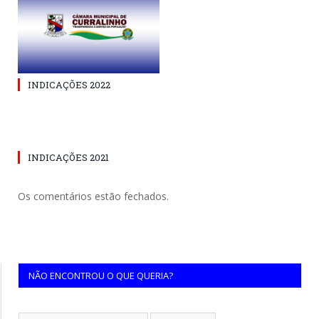
INDICAÇÕES 2022
INDICAÇÕES 2021
Os comentários estão fechados.
NÃO ENCONTROU O QUE QUERIA?