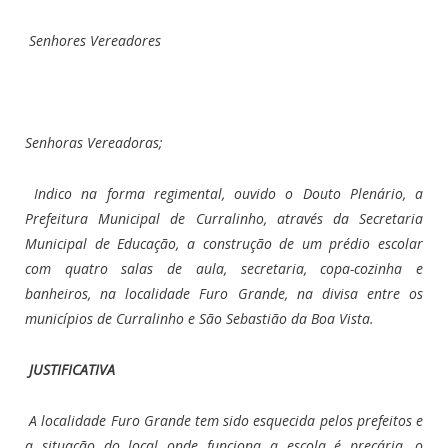
Senhores Vereadores
Senhoras Vereadoras;
Indico na forma regimental, ouvido o Douto Plenário, a
Prefeitura Municipal de Curralinho, através da Secretaria
Municipal de Educação, a construção de um prédio escolar
com quatro salas de aula, secretaria, copa-cozinha e
banheiros, na localidade Furo Grande, na divisa entre os
municípios de Curralinho e São Sebastião da Boa Vista.
JUSTIFICATIVA
A localidade Furo Grande tem sido esquecida pelos prefeitos e
a situação do local onde funciona a escola é precária, o