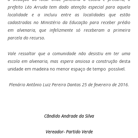
prefeito Léo Arruda tem dado atenção especial para aquela
localidade e a incluiu entre as localidades que estão
cadastradas no Ministério da Educação para receber prédio
em alvenaria, que infelizmente só receberam a primeira
parcela do recurso.
Vale ressaltar que a comunidade não desistiu em ter uma
escola em alvenaria, mas espera ansiosa a construção
desta
unidade em madeira no menor espaço de tempo possível.
Plenário Antônio Luiz Pereira Dantas 25 de fevereiro de 2016.
Cândido Andrade da Silva
Vereador- Partido Verde