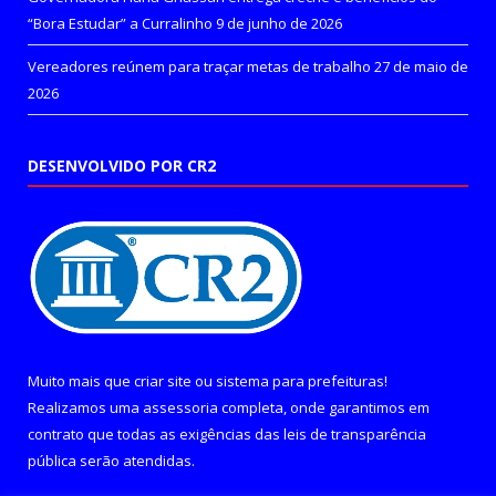
“Bora Estudar” a Curralinho
9 de junho de 2026
Vereadores reúnem para traçar metas de trabalho
27 de maio de
2026
DESENVOLVIDO POR CR2
Muito mais que
criar site
ou
sistema para prefeituras
!
Realizamos uma
assessoria
completa, onde garantimos em
contrato que todas as exigências das
leis de transparência
pública
serão atendidas.