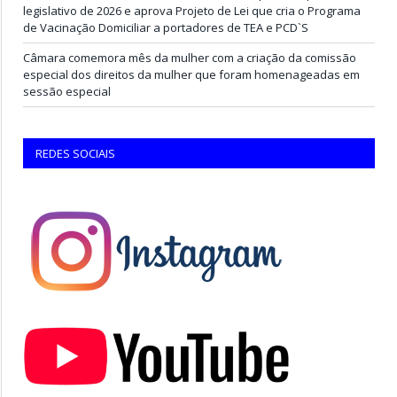
legislativo de 2026 e aprova Projeto de Lei que cria o Programa
de Vacinação Domiciliar a portadores de TEA e PCD`S
Câmara comemora mês da mulher com a criação da comissão
especial dos direitos da mulher que foram homenageadas em
sessão especial
REDES SOCIAIS