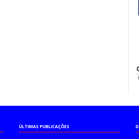
ÚLTIMAS PUBLICAÇÕES
D