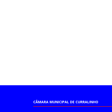
CÂMARA MUNICIPAL DE CURRALINHO