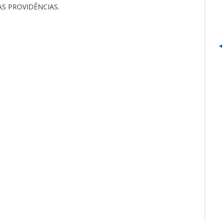
S PROVIDÊNCIAS.