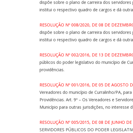
dispõe sobre o plano de carreira dos servidores 
institui o respectivo quadro de cargos e dá outra
RESOLUÇÃO Nº 008/2020, DE 08 DE DEZEMBR
dispõe sobre o plano de carreira dos servidores 
institui o respectivo quadro de cargos e dá outr
RESOLUÇÃO Nº 002/2016, DE 13 DE DEZEMBR
públicos do poder legislativo do município de Cur
providências.
RESOLUÇÃO Nº 001/2016, DE 05 DE AGOSTO D
Vereadores do município de Curralinho/PA, para 
Providências. Art. 9º – Os Vereadores e Servido
Município para outras jurisdições, no interesse d
RESOLUÇÃO Nº 005/2015, DE 08 DE JUNHO DE
SERVIDORES PÚBLICOS DO PODER LEGISLATIV