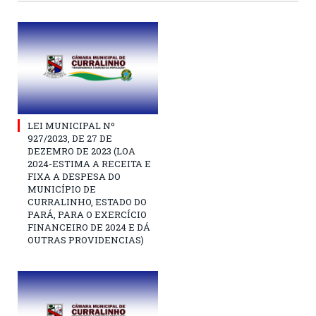
LEI MUNICIPAL Nº
927/2023, DE 27 DE
DEZEMRO DE 2023 (LOA
2024-ESTIMA A RECEITA E
FIXA A DESPESA DO
MUNICÍPIO DE
CURRALINHO, ESTADO DO
PARÁ, PARA O EXERCÍCIO
FINANCEIRO DE 2024 E DÁ
OUTRAS PROVIDENCIAS)