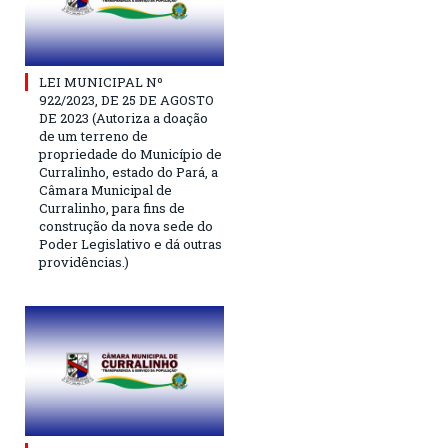
LEI MUNICIPAL Nº
922/2023, DE 25 DE AGOSTO
DE 2023 (Autoriza a doação
de um terreno de
propriedade do Município de
Curralinho, estado do Pará, a
Câmara Municipal de
Curralinho, para fins de
construção da nova sede do
Poder Legislativo e dá outras
providências.)