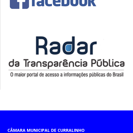
CÂMARA MUNICIPAL DE CURRALINHO