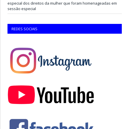
especial dos direitos da mulher que foram homenageadas em
sessão especial
REDES SOCIAIS