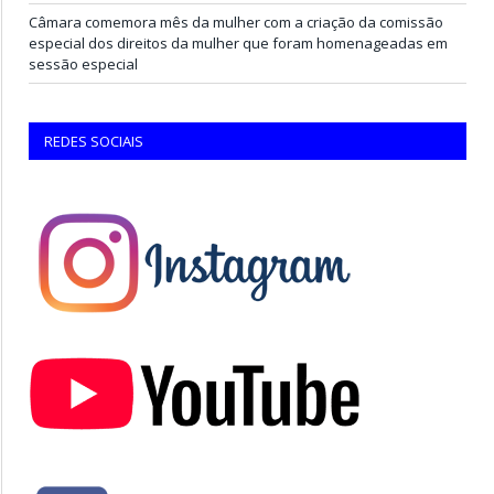
Câmara comemora mês da mulher com a criação da comissão
especial dos direitos da mulher que foram homenageadas em
sessão especial
REDES SOCIAIS