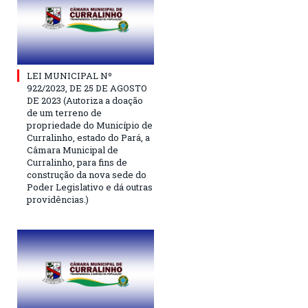
LEI MUNICIPAL Nº
922/2023, DE 25 DE AGOSTO
DE 2023 (Autoriza a doação
de um terreno de
propriedade do Município de
Curralinho, estado do Pará, a
Câmara Municipal de
Curralinho, para fins de
construção da nova sede do
Poder Legislativo e dá outras
providências.)