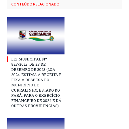
CONTEÚDO RELACIONADO
LEI MUNICIPAL Nº
927/2023, DE 27 DE
DEZEMRO DE 2023 (LOA
2024-ESTIMA A RECEITA E
FIXA A DESPESA DO
MUNICÍPIO DE
CURRALINHO, ESTADO DO
PARÁ, PARA O EXERCÍCIO
FINANCEIRO DE 2024 E DÁ
OUTRAS PROVIDENCIAS)