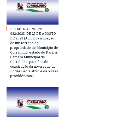
LEI MUNICIPAL Nº
922/2023, DE 25 DE AGOSTO
DE 2023 (Autoriza a doação
de um terreno de
propriedade do Município de
Curralinho, estado do Pará, a
Câmara Municipal de
Curralinho, para fins de
construção da nova sede do
Poder Legislativo e dá outras
providências.)