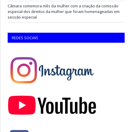
Câmara comemora mês da mulher com a criação da comissão
especial dos direitos da mulher que foram homenageadas em
sessão especial
REDES SOCIAIS