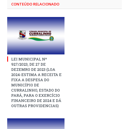
CONTEÚDO RELACIONADO
LEI MUNICIPAL Nº
927/2023, DE 27 DE
DEZEMRO DE 2023 (LOA
2024-ESTIMA A RECEITA E
FIXA A DESPESA DO
MUNICÍPIO DE
CURRALINHO, ESTADO DO
PARÁ, PARA O EXERCÍCIO
FINANCEIRO DE 2024 E DÁ
OUTRAS PROVIDENCIAS)