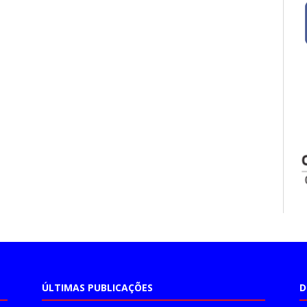
ÚLTIMAS PUBLICAÇÕES
D