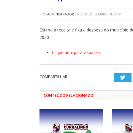
POR
ADMINISTRADOR
EM
31 DE DEZEMBRO DE 2019
Estima a receita e fixa a despesa do município d
2020
Clique aqui para visualizar
COMPARTILHAR:
Twi
CONTEÚDO RELACIONADO