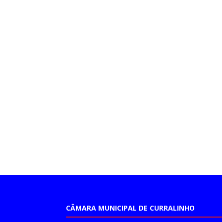
CÂMARA MUNICIPAL DE CURRALINHO