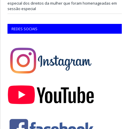
especial dos direitos da mulher que foram homenageadas em
sessão especial
REDES SOCIAIS