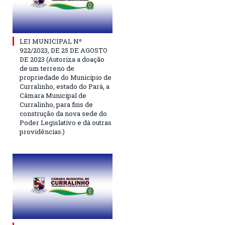
LEI MUNICIPAL Nº
922/2023, DE 25 DE AGOSTO
DE 2023 (Autoriza a doação
de um terreno de
propriedade do Município de
Curralinho, estado do Pará, a
Câmara Municipal de
Curralinho, para fins de
construção da nova sede do
Poder Legislativo e dá outras
providências.)