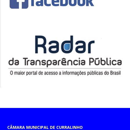
CÂMARA MUNICIPAL DE CURRALINHO