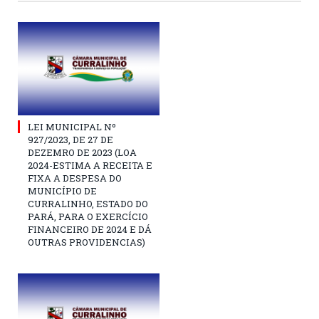
LEI MUNICIPAL Nº
927/2023, DE 27 DE
DEZEMRO DE 2023 (LOA
2024-ESTIMA A RECEITA E
FIXA A DESPESA DO
MUNICÍPIO DE
CURRALINHO, ESTADO DO
PARÁ, PARA O EXERCÍCIO
FINANCEIRO DE 2024 E DÁ
OUTRAS PROVIDENCIAS)