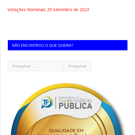
Votações Nominais 29 Setembro de 2023
NÃO ENCONTROU O QUE QUERIA?