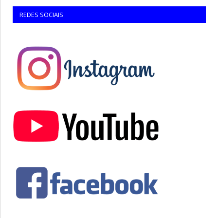
REDES SOCIAIS