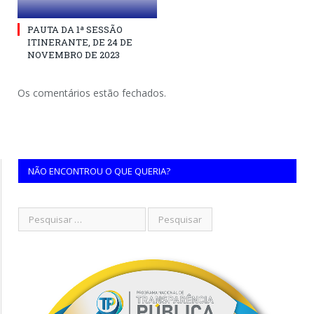
PAUTA DA 1ª SESSÃO
ITINERANTE, DE 24 DE
NOVEMBRO DE 2023
Os comentários estão fechados.
NÃO ENCONTROU O QUE QUERIA?