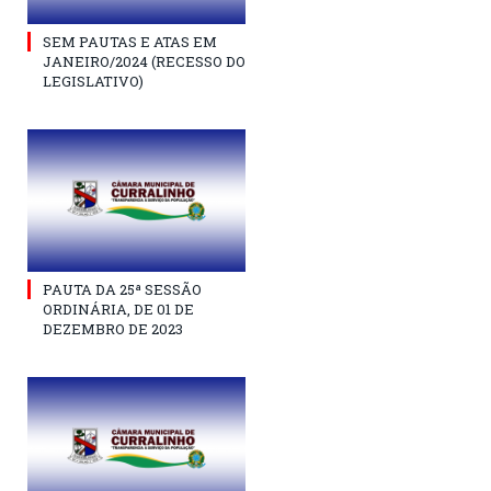
SEM PAUTAS E ATAS EM
JANEIRO/2024 (RECESSO DO
LEGISLATIVO)
PAUTA DA 25ª SESSÃO
ORDINÁRIA, DE 01 DE
DEZEMBRO DE 2023