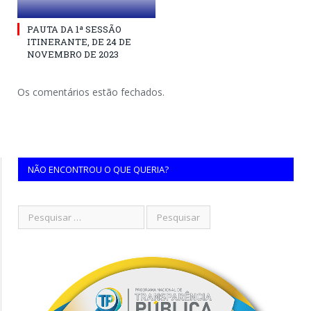
PAUTA DA 1ª SESSÃO
ITINERANTE, DE 24 DE
NOVEMBRO DE 2023
Os comentários estão fechados.
NÃO ENCONTROU O QUE QUERIA?