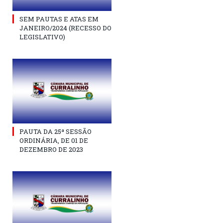
SEM PAUTAS E ATAS EM
JANEIRO/2024 (RECESSO DO
LEGISLATIVO)
PAUTA DA 25ª SESSÃO
ORDINÁRIA, DE 01 DE
DEZEMBRO DE 2023