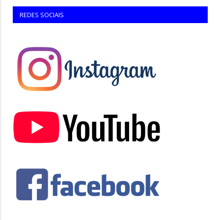
REDES SOCIAIS