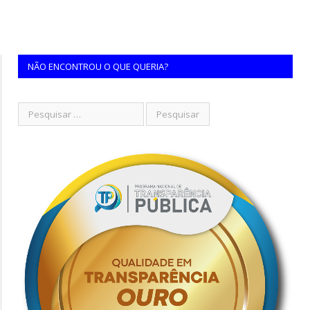
NÃO ENCONTROU O QUE QUERIA?