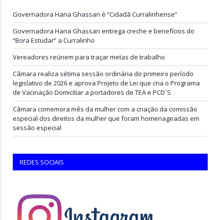
Governadora Hana Ghassan é “Cidadã Curralinhense”
Governadora Hana Ghassan entrega creche e benefícios do
“Bora Estudar” a Curralinho
Vereadores reúnem para traçar metas de trabalho
Câmara realiza sétima sessão ordinária do primeiro período
legislativo de 2026 e aprova Projeto de Lei que cria o Programa
de Vacinação Domiciliar a portadores de TEA e PCD`S
Câmara comemora mês da mulher com a criação da comissão
especial dos direitos da mulher que foram homenageadas em
sessão especial
REDES SOCIAIS