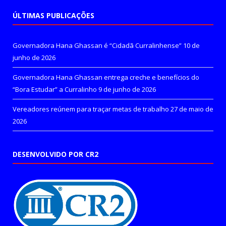
ÚLTIMAS PUBLICAÇÕES
Governadora Hana Ghassan é “Cidadã Curralinhense”
10 de
junho de 2026
Governadora Hana Ghassan entrega creche e benefícios do
“Bora Estudar” a Curralinho
9 de junho de 2026
Vereadores reúnem para traçar metas de trabalho
27 de maio de
2026
DESENVOLVIDO POR CR2