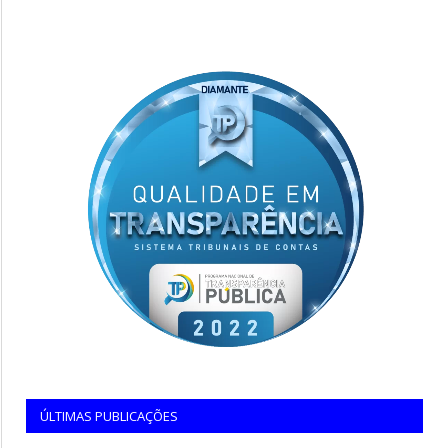
ÚLTIMAS PUBLICAÇÕES