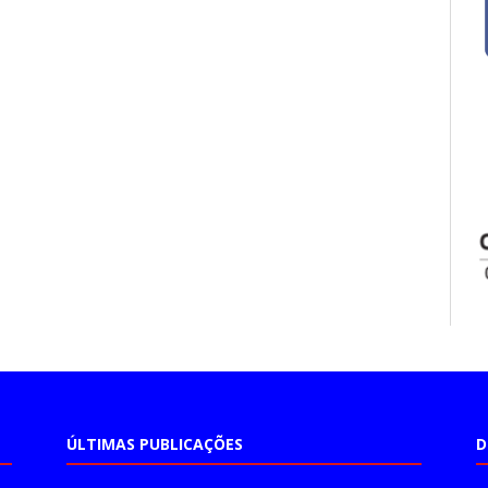
ÚLTIMAS PUBLICAÇÕES
D