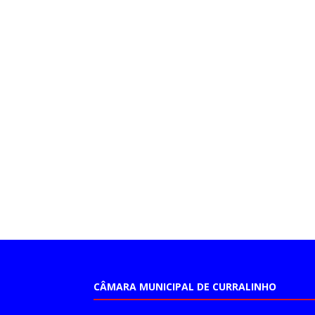
CÂMARA MUNICIPAL DE CURRALINHO