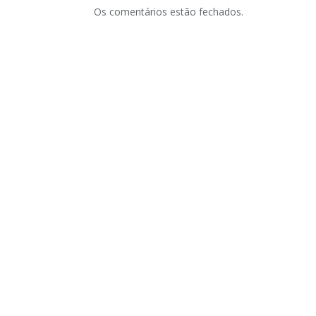
Os comentários estão fechados.