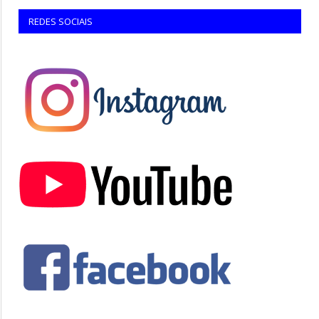
REDES SOCIAIS