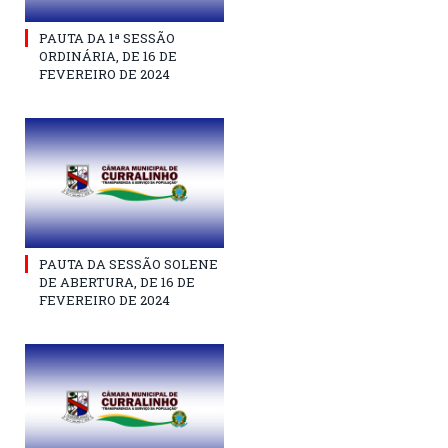
PAUTA DA 1ª SESSÃO
ORDINÁRIA, DE 16 DE
FEVEREIRO DE 2024
PAUTA DA SESSÃO SOLENE
DE ABERTURA, DE 16 DE
FEVEREIRO DE 2024