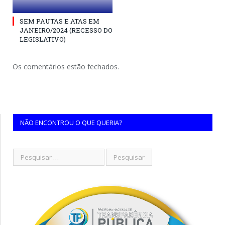
SEM PAUTAS E ATAS EM
JANEIRO/2024 (RECESSO DO
LEGISLATIVO)
Os comentários estão fechados.
NÃO ENCONTROU O QUE QUERIA?