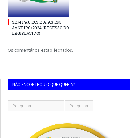
SEM PAUTAS E ATAS EM
JANEIRO/2024 (RECESSO DO
LEGISLATIVO)
Os comentários estão fechados.
NÃO ENCONTROU O QUE QUERIA?