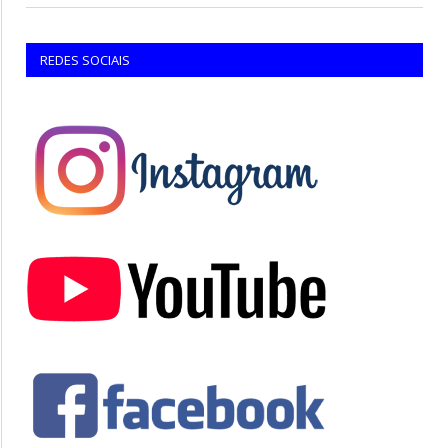
REDES SOCIAIS