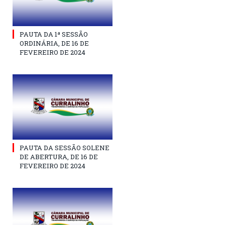
PAUTA DA 1ª SESSÃO
ORDINÁRIA, DE 16 DE
FEVEREIRO DE 2024
PAUTA DA SESSÃO SOLENE
DE ABERTURA, DE 16 DE
FEVEREIRO DE 2024