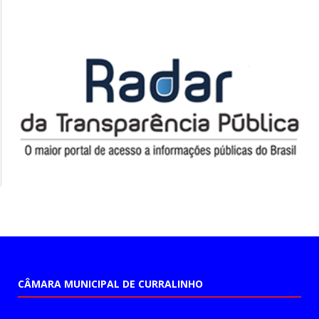
CÂMARA MUNICIPAL DE CURRALINHO