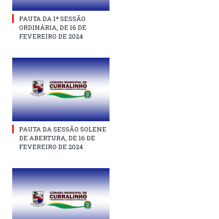
PAUTA DA 1ª SESSÃO
ORDINÁRIA, DE 16 DE
FEVEREIRO DE 2024
PAUTA DA SESSÃO SOLENE
DE ABERTURA, DE 16 DE
FEVEREIRO DE 2024