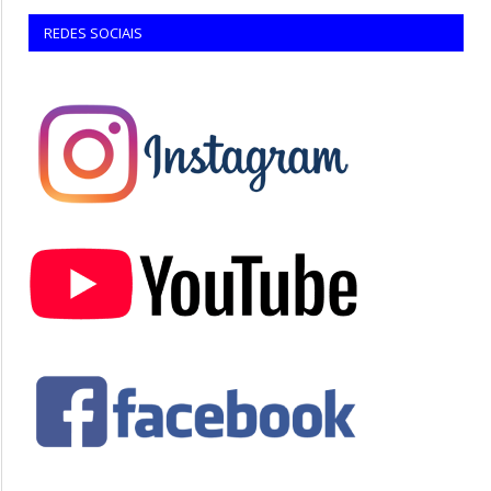
REDES SOCIAIS