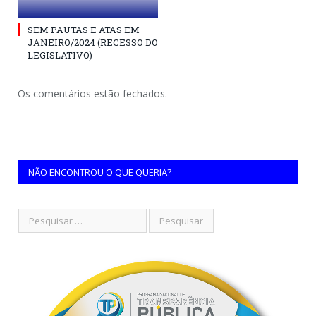
SEM PAUTAS E ATAS EM
JANEIRO/2024 (RECESSO DO
LEGISLATIVO)
Os comentários estão fechados.
NÃO ENCONTROU O QUE QUERIA?