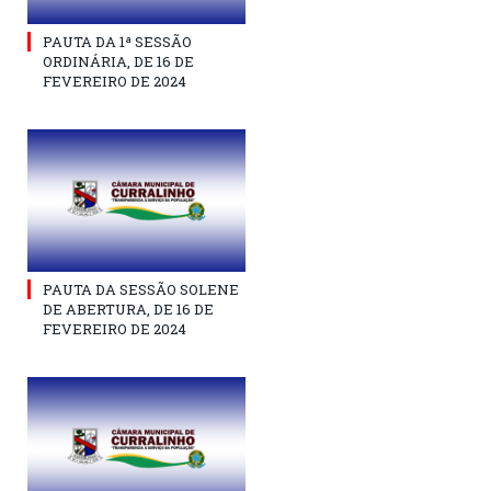
PAUTA DA 1ª SESSÃO
ORDINÁRIA, DE 16 DE
FEVEREIRO DE 2024
PAUTA DA SESSÃO SOLENE
DE ABERTURA, DE 16 DE
FEVEREIRO DE 2024