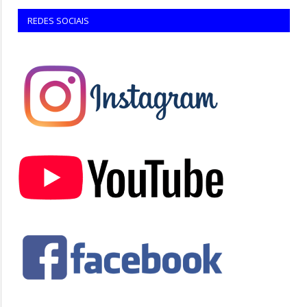
REDES SOCIAIS