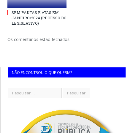
SEM PAUTAS E ATAS EM
JANEIRO/2024 (RECESSO DO
LEGISLATIVO)
Os comentários estão fechados.
NÃO ENCONTROU O QUE QUERIA?