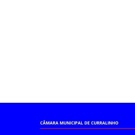
CÂMARA MUNICIPAL DE CURRALINHO