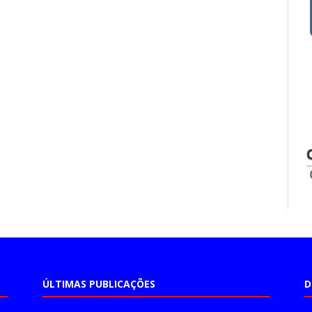
ÚLTIMAS PUBLICAÇÕES
D