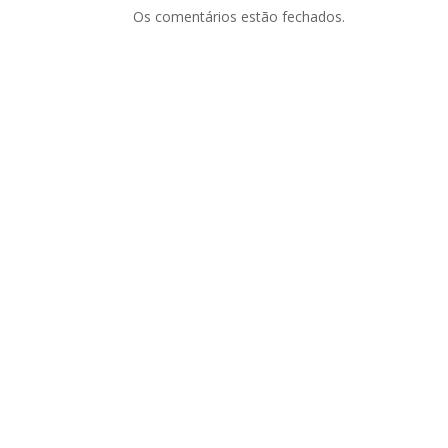
Os comentários estão fechados.