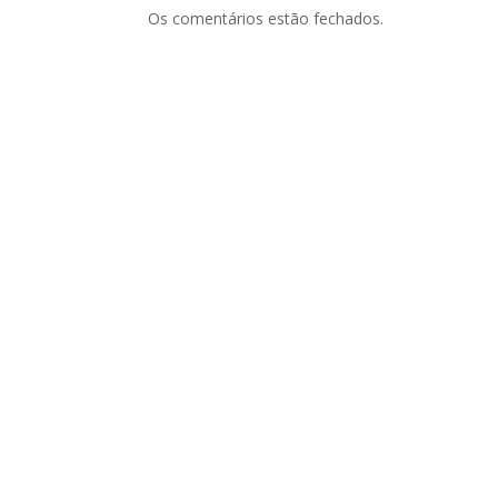
Os comentários estão fechados.