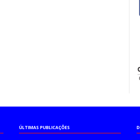
ÚLTIMAS PUBLICAÇÕES
D