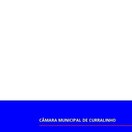
CÂMARA MUNICIPAL DE CURRALINHO