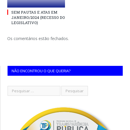
SEM PAUTAS E ATAS EM
JANEIRO/2024 (RECESSO DO
LEGISLATIVO)
Os comentários estão fechados.
NÃO ENCONTROU O QUE QUERIA?