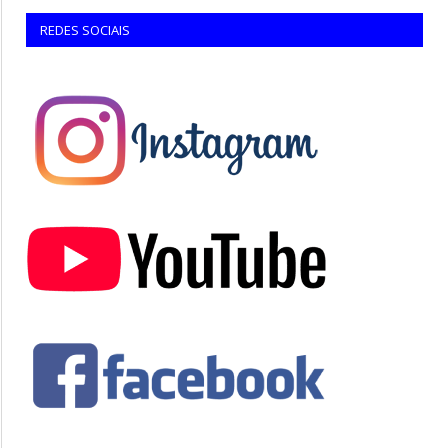
REDES SOCIAIS