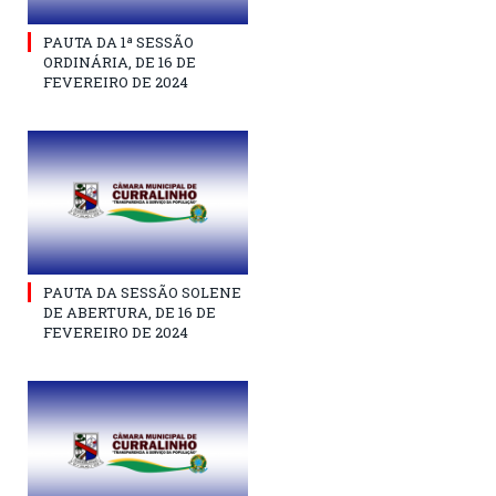
PAUTA DA 1ª SESSÃO
ORDINÁRIA, DE 16 DE
FEVEREIRO DE 2024
PAUTA DA SESSÃO SOLENE
DE ABERTURA, DE 16 DE
FEVEREIRO DE 2024