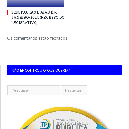
SEM PAUTAS E ATAS EM
JANEIRO/2024 (RECESSO DO
LEGISLATIVO)
Os comentários estão fechados.
NÃO ENCONTROU O QUE QUERIA?