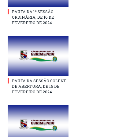
PAUTA DA 1ª SESSÃO
ORDINÁRIA, DE 16 DE
FEVEREIRO DE 2024
PAUTA DA SESSÃO SOLENE
DE ABERTURA, DE 16 DE
FEVEREIRO DE 2024