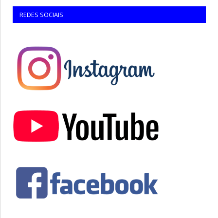
REDES SOCIAIS