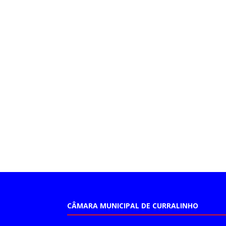
CÂMARA MUNICIPAL DE CURRALINHO