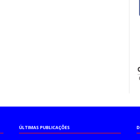
ÚLTIMAS PUBLICAÇÕES
D