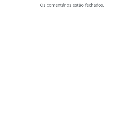
Os comentários estão fechados.