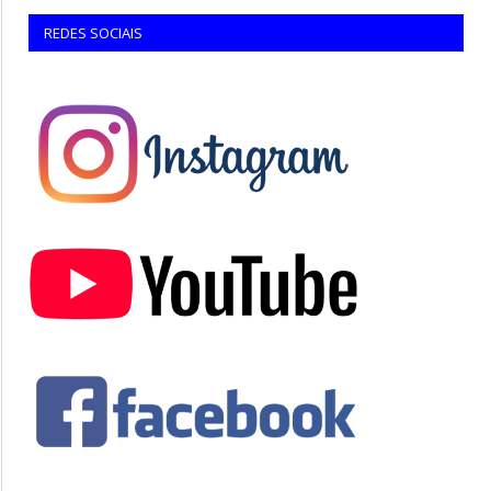
REDES SOCIAIS