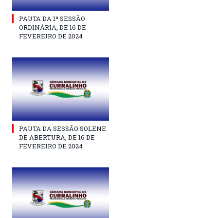
PAUTA DA 1ª SESSÃO
ORDINÁRIA, DE 16 DE
FEVEREIRO DE 2024
PAUTA DA SESSÃO SOLENE
DE ABERTURA, DE 16 DE
FEVEREIRO DE 2024