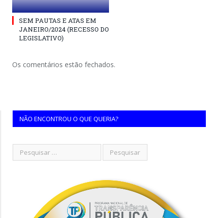
SEM PAUTAS E ATAS EM
JANEIRO/2024 (RECESSO DO
LEGISLATIVO)
Os comentários estão fechados.
NÃO ENCONTROU O QUE QUERIA?