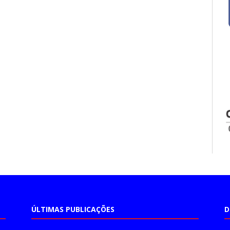
ÚLTIMAS PUBLICAÇÕES
D