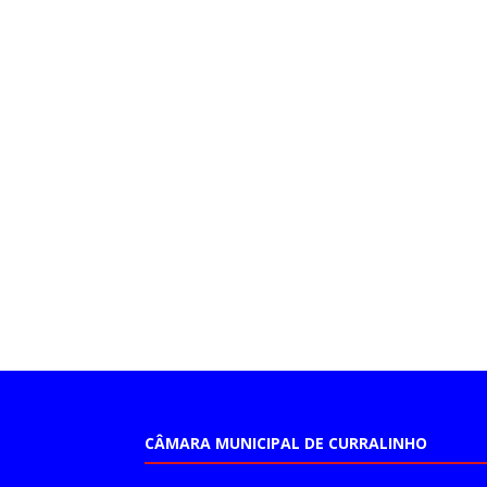
CÂMARA MUNICIPAL DE CURRALINHO