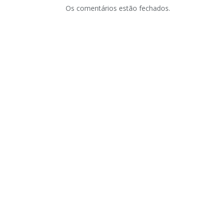
Os comentários estão fechados.