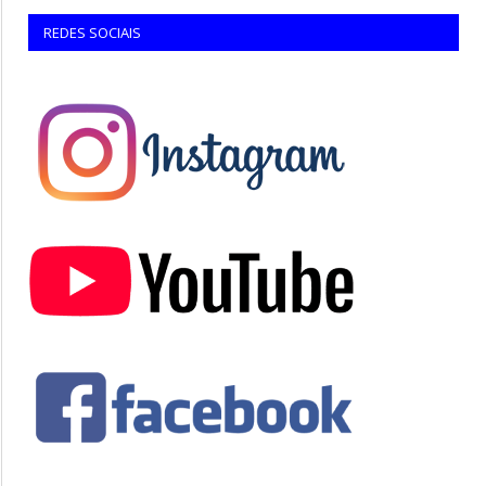
REDES SOCIAIS