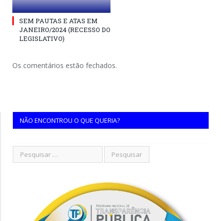
SEM PAUTAS E ATAS EM
JANEIRO/2024 (RECESSO DO
LEGISLATIVO)
Os comentários estão fechados.
NÃO ENCONTROU O QUE QUERIA?