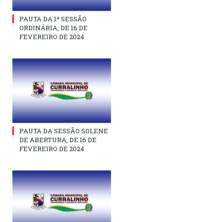
PAUTA DA 1ª SESSÃO
ORDINÁRIA, DE 16 DE
FEVEREIRO DE 2024
PAUTA DA SESSÃO SOLENE
DE ABERTURA, DE 16 DE
FEVEREIRO DE 2024