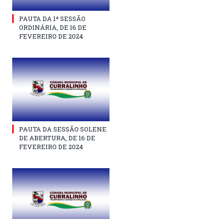
PAUTA DA 1ª SESSÃO
ORDINÁRIA, DE 16 DE
FEVEREIRO DE 2024
PAUTA DA SESSÃO SOLENE
DE ABERTURA, DE 16 DE
FEVEREIRO DE 2024