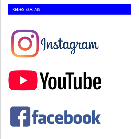
REDES SOCIAIS