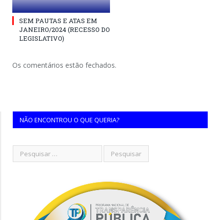
SEM PAUTAS E ATAS EM
JANEIRO/2024 (RECESSO DO
LEGISLATIVO)
Os comentários estão fechados.
NÃO ENCONTROU O QUE QUERIA?