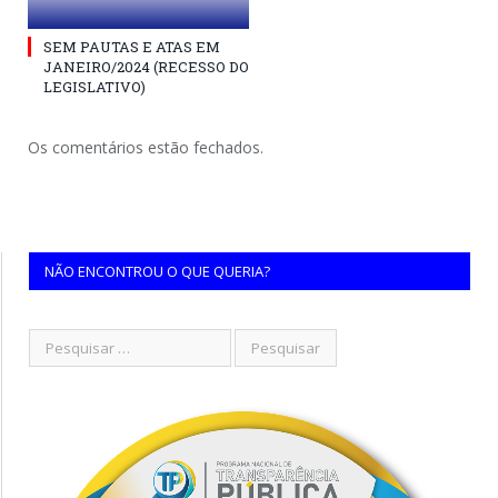
SEM PAUTAS E ATAS EM
JANEIRO/2024 (RECESSO DO
LEGISLATIVO)
Os comentários estão fechados.
NÃO ENCONTROU O QUE QUERIA?