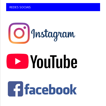
REDES SOCIAIS