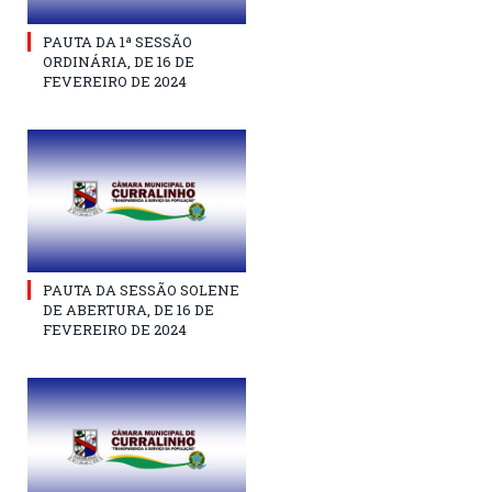
PAUTA DA 1ª SESSÃO
ORDINÁRIA, DE 16 DE
FEVEREIRO DE 2024
PAUTA DA SESSÃO SOLENE
DE ABERTURA, DE 16 DE
FEVEREIRO DE 2024