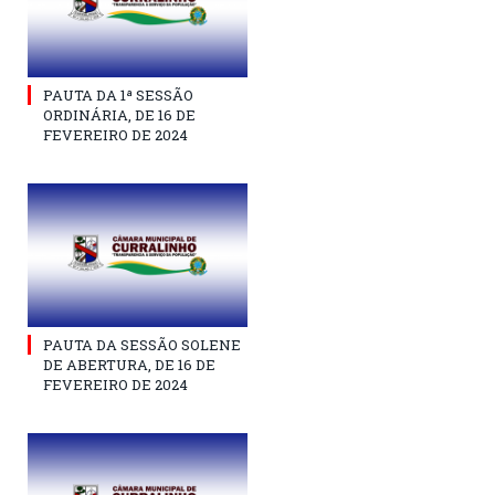
PAUTA DA 1ª SESSÃO
ORDINÁRIA, DE 16 DE
FEVEREIRO DE 2024
PAUTA DA SESSÃO SOLENE
DE ABERTURA, DE 16 DE
FEVEREIRO DE 2024