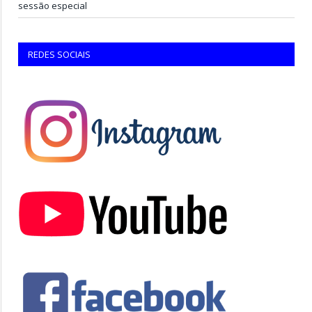
sessão especial
REDES SOCIAIS