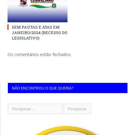
SEM PAUTAS E ATAS EM
JANEIRO/2024 (RECESSO DO
LEGISLATIVO)
Os comentários estão fechados.
NÃO ENCONTROU O QUE QUERIA?