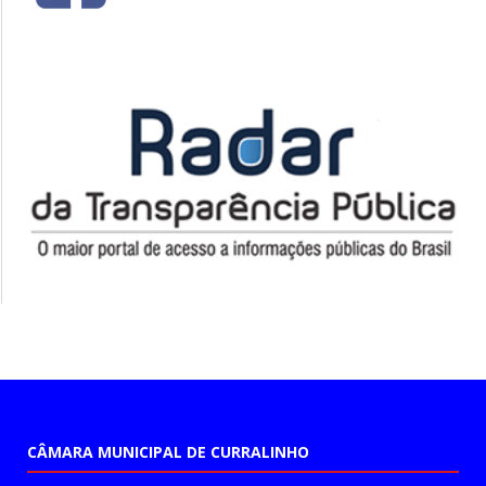
CÂMARA MUNICIPAL DE CURRALINHO