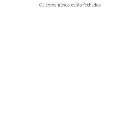
Os comentários estão fechados.