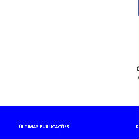
ÚLTIMAS PUBLICAÇÕES
D