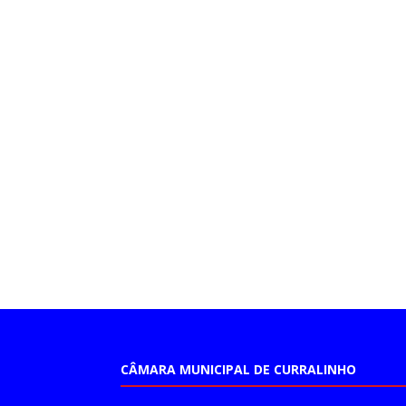
CÂMARA MUNICIPAL DE CURRALINHO