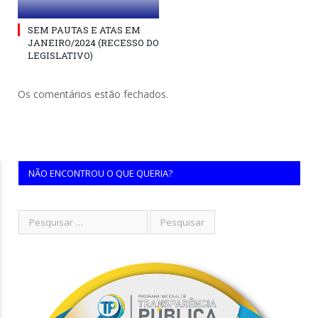
SEM PAUTAS E ATAS EM
JANEIRO/2024 (RECESSO DO
LEGISLATIVO)
Os comentários estão fechados.
NÃO ENCONTROU O QUE QUERIA?