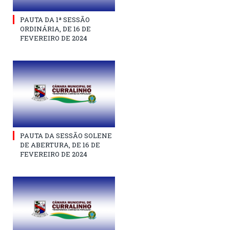
PAUTA DA 1ª SESSÃO
ORDINÁRIA, DE 16 DE
FEVEREIRO DE 2024
PAUTA DA SESSÃO SOLENE
DE ABERTURA, DE 16 DE
FEVEREIRO DE 2024