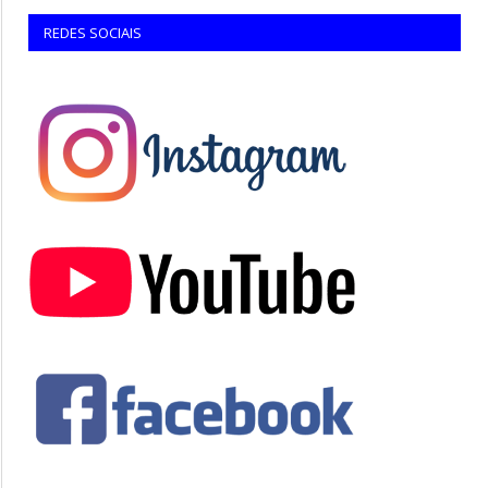
REDES SOCIAIS