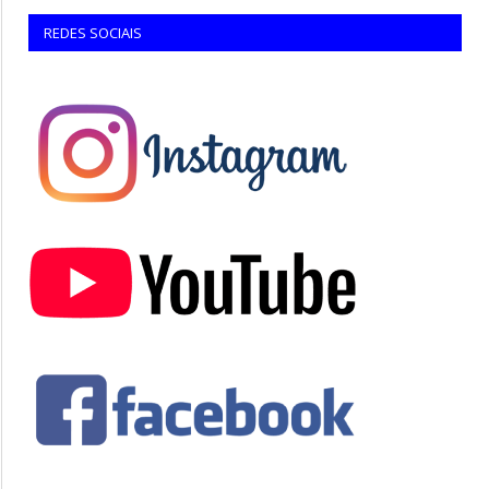
REDES SOCIAIS