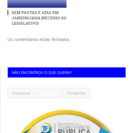
SEM PAUTAS E ATAS EM
JANEIRO/2024 (RECESSO DO
LEGISLATIVO)
Os comentários estão fechados.
NÃO ENCONTROU O QUE QUERIA?