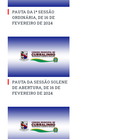
PAUTA DA 1ª SESSÃO
ORDINÁRIA, DE 16 DE
FEVEREIRO DE 2024
PAUTA DA SESSÃO SOLENE
DE ABERTURA, DE 16 DE
FEVEREIRO DE 2024