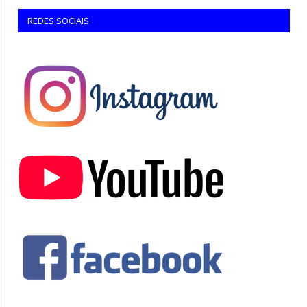
REDES SOCIAIS