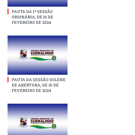
PAUTA DA 1ª SESSÃO
ORDINÁRIA, DE 16 DE
FEVEREIRO DE 2024
PAUTA DA SESSÃO SOLENE
DE ABERTURA, DE 16 DE
FEVEREIRO DE 2024