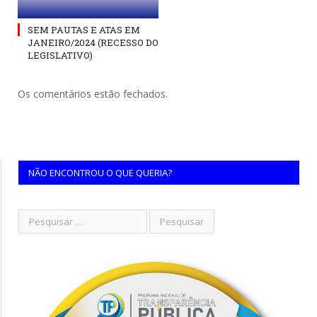
SEM PAUTAS E ATAS EM
JANEIRO/2024 (RECESSO DO
LEGISLATIVO)
Os comentários estão fechados.
NÃO ENCONTROU O QUE QUERIA?