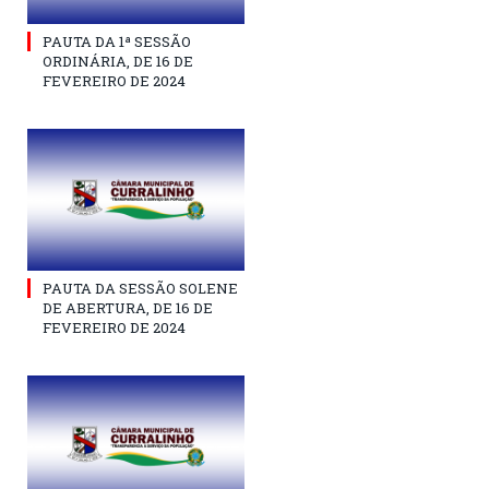
PAUTA DA 1ª SESSÃO
ORDINÁRIA, DE 16 DE
FEVEREIRO DE 2024
PAUTA DA SESSÃO SOLENE
DE ABERTURA, DE 16 DE
FEVEREIRO DE 2024