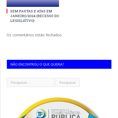
SEM PAUTAS E ATAS EM
JANEIRO/2024 (RECESSO DO
LEGISLATIVO)
Os comentários estão fechados.
NÃO ENCONTROU O QUE QUERIA?