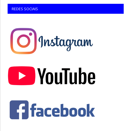
REDES SOCIAIS