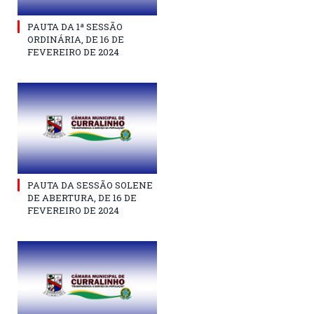
PAUTA DA 1ª SESSÃO
ORDINÁRIA, DE 16 DE
FEVEREIRO DE 2024
PAUTA DA SESSÃO SOLENE
DE ABERTURA, DE 16 DE
FEVEREIRO DE 2024