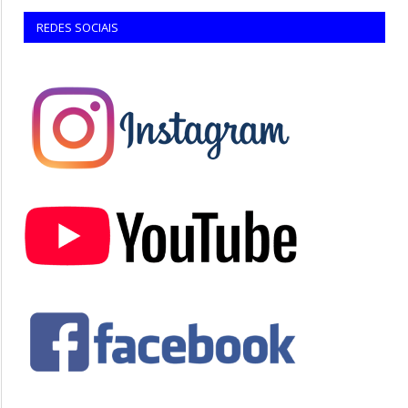
REDES SOCIAIS