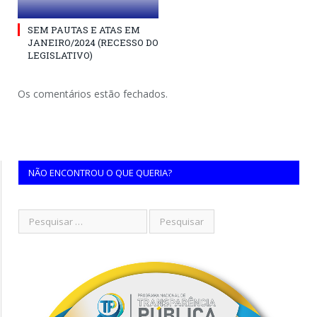
SEM PAUTAS E ATAS EM
JANEIRO/2024 (RECESSO DO
LEGISLATIVO)
Os comentários estão fechados.
NÃO ENCONTROU O QUE QUERIA?