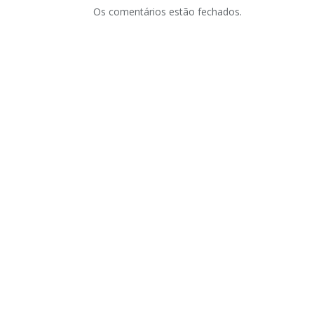
Os comentários estão fechados.