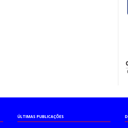
ÚLTIMAS PUBLICAÇÕES
D