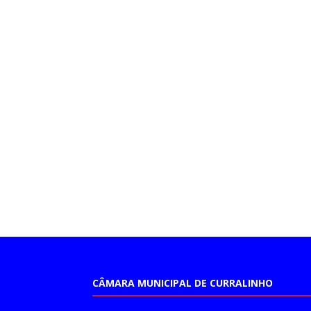
CÂMARA MUNICIPAL DE CURRALINHO