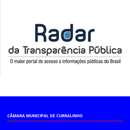
CÂMARA MUNICIPAL DE CURRALINHO