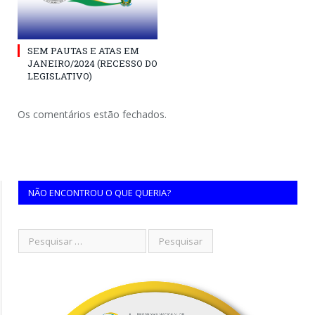
SEM PAUTAS E ATAS EM
JANEIRO/2024 (RECESSO DO
LEGISLATIVO)
Os comentários estão fechados.
NÃO ENCONTROU O QUE QUERIA?