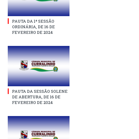
PAUTA DA 1ª SESSÃO
ORDINÁRIA, DE 16 DE
FEVEREIRO DE 2024
PAUTA DA SESSÃO SOLENE
DE ABERTURA, DE 16 DE
FEVEREIRO DE 2024